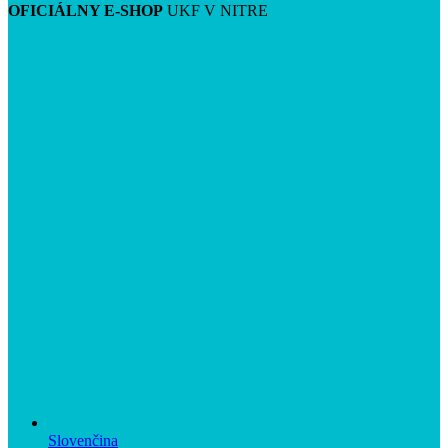
OFICIÁLNY E-SHOP
UKF V NITRE
Slovenčina