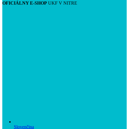
OFICIÁLNY E-SHOP
UKF V NITRE
Slovenčina