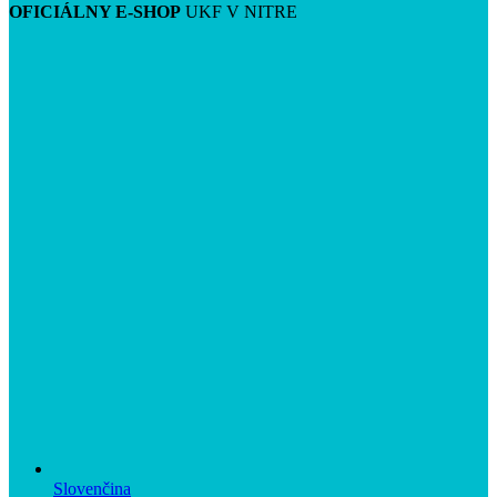
OFICIÁLNY E-SHOP
UKF V NITRE
Slovenčina