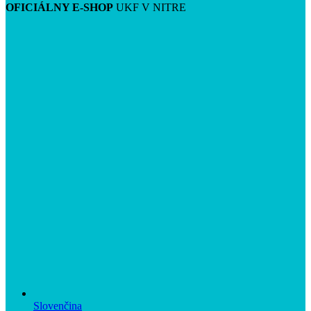
OFICIÁLNY E-SHOP
UKF V NITRE
Slovenčina