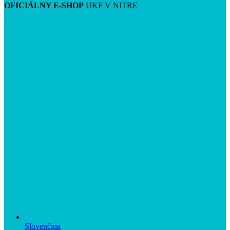
OFICIÁLNY E-SHOP
UKF V NITRE
Slovenčina