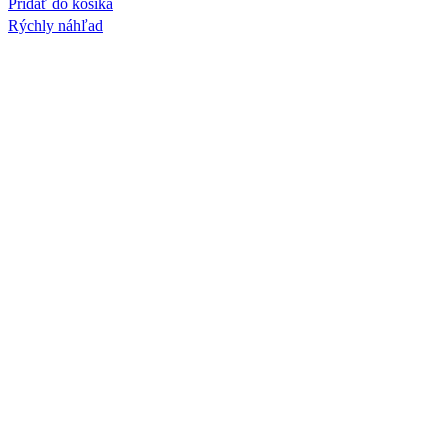
Pridať do košíka
Rýchly náhľad