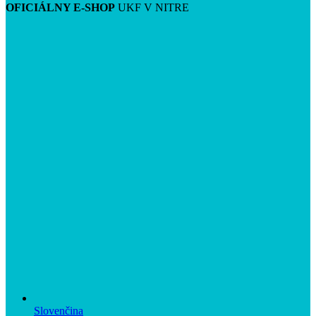
OFICIÁLNY E-SHOP
UKF V NITRE
Slovenčina